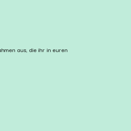
men aus, die ihr in euren