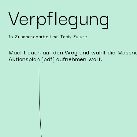
Verpflegung
In Zusammenarbeit mit Tasty Future
Macht euch auf den Weg und wählt die Massnah
Aktionsplan [pdf] aufnehmen wollt: