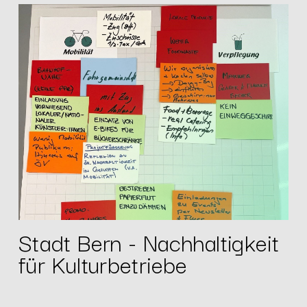
Stadt Bern - Nachhaltigkeit
für Kulturbetriebe