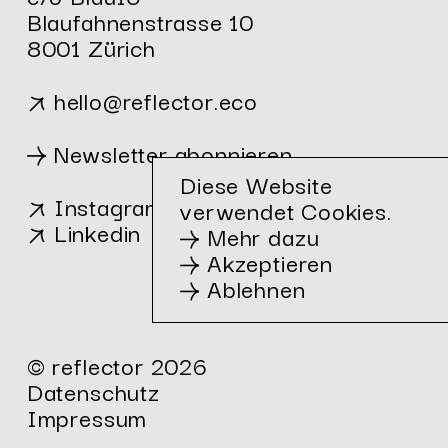
Blaufahnenstrasse 10
8001 Zürich
hello
@
reflector.eco
Newsletter abonnieren
Diese Website
Instagram
verwendet Cookies.
Linkedin
Mehr dazu
Akzeptieren
Ablehnen
© reflector 2026
Datenschutz
Impressum