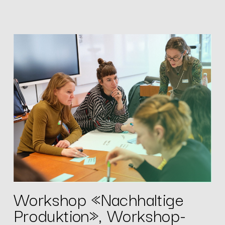
Workshop «Nachhaltige
Produktion», Workshop-