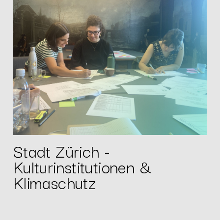
Stadt Zürich -
Kulturinstitutionen &
Klimaschutz