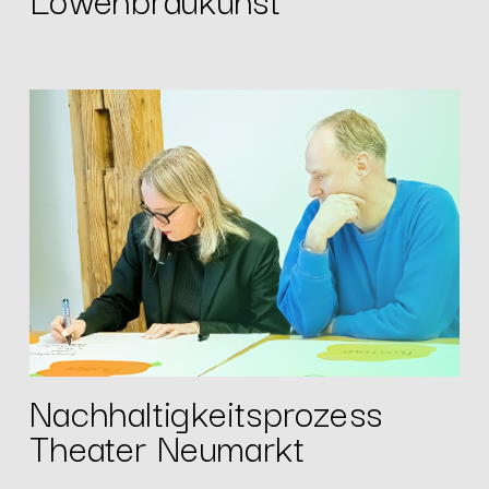
Nachhaltigkeitsprozess
Theater Neumarkt