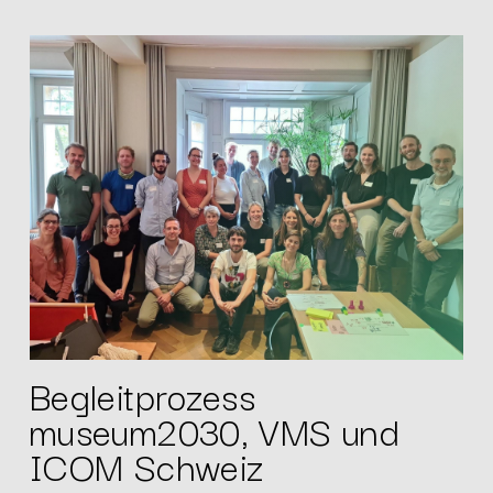
Begleitprozess
museum2030, VMS und
ICOM Schweiz