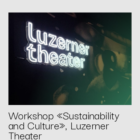
Workshop «Sustainability
and Culture», Luzerner
Theater