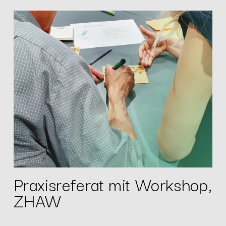
Praxisreferat mit Workshop,
ZHAW