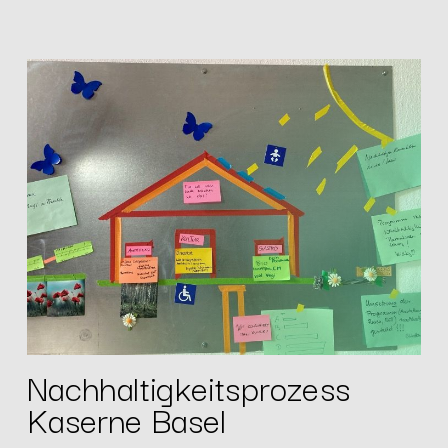
Nachhaltigkeitsprozess
Kaserne Basel