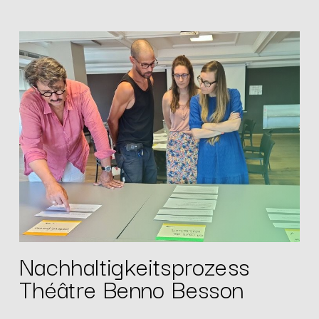
Nachhaltigkeitsprozess
Théâtre Benno Besson