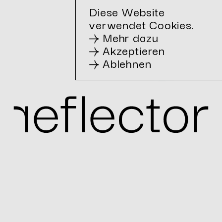
Diese Website
Aktuelle
verwendet Cookies.
Workshops
Mehr dazu
Akzeptieren
Ablehnen
Willst auch du eine nach­