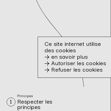
Ce site internet utilise
des cookies
en savoir plus
Autoriser les cookies
Refuser les cookies