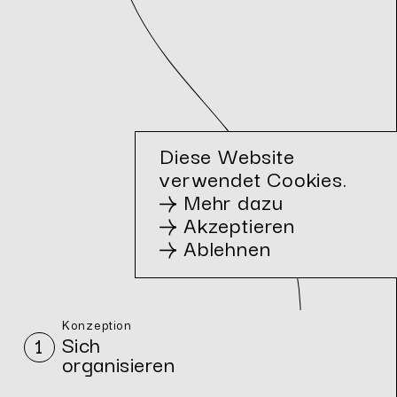
Diese Website
verwendet Cookies.
Mehr dazu
Akzeptieren
Ablehnen